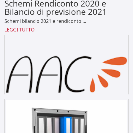
Schemi Rendiconto 2020 e
Bilancio di previsione 2021
Schemi bilancio 2021 e rendiconto ...
LEGGI TUTTO