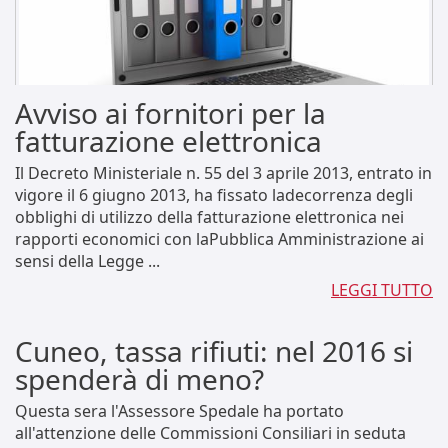
Avviso ai fornitori per la
fatturazione elettronica
Il Decreto Ministeriale n. 55 del 3 aprile 2013, entrato in
vigore il 6 giugno 2013, ha fissato ladecorrenza degli
obblighi di utilizzo della fatturazione elettronica nei
rapporti economici con laPubblica Amministrazione ai
sensi della Legge ...
LEGGI TUTTO
Cuneo, tassa rifiuti: nel 2016 si
spenderà di meno?
Questa sera l'Assessore Spedale ha portato
all'attenzione delle Commissioni Consiliari in seduta