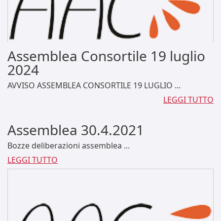
Assemblea Consortile 19 luglio
2024
AVVISO ASSEMBLEA CONSORTILE 19 LUGLIO ...
LEGGI TUTTO
Assemblea 30.4.2021
Bozze deliberazioni assemblea ...
LEGGI TUTTO