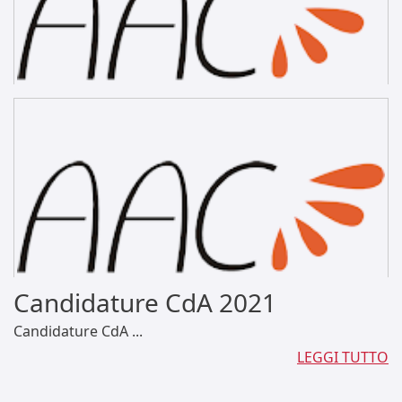
Candidature CdA 2021
Candidature CdA ...
LEGGI TUTTO