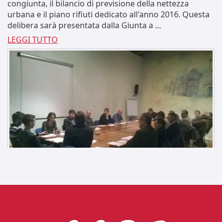
congiunta, il bilancio di previsione della nettezza
urbana e il piano rifiuti dedicato all'anno 2016. Questa
delibera sarà presentata dalla Giunta a ...
LEGGI TUTTO