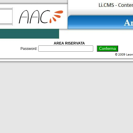
AREA RISERVATA
Password: