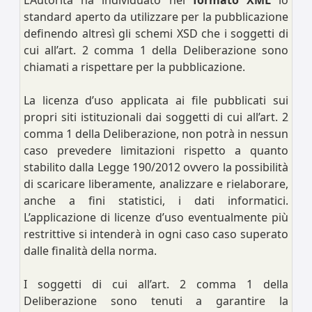
L’Autorità ha individuato nel
formato XML
lo
standard aperto da utilizzare per la pubblicazione
definendo altresì gli schemi XSD che i soggetti di
cui all’art. 2 comma 1 della Deliberazione sono
chiamati a rispettare per la pubblicazione.
La licenza d’uso applicata ai file pubblicati sui
propri siti istituzionali dai soggetti di cui all’art. 2
comma 1 della Deliberazione, non potrà in nessun
caso prevedere limitazioni rispetto a quanto
stabilito dalla Legge 190/2012 ovvero la possibilità
di scaricare liberamente, analizzare e rielaborare,
anche a fini statistici, i dati informatici.
L’applicazione di licenze d’uso eventualmente più
restrittive si intenderà in ogni caso caso superato
dalle finalità della norma.
I soggetti di cui all’art. 2 comma 1 della
Deliberazione sono tenuti a garantire la