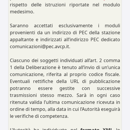
rispetto delle istruzioni riportate nel modulo
medesimo.
Saranno accettati esclusivamente i moduli
provenienti da un indirizzo di PEC della stazione
appaltante e indirizzati all’indirizzo PEC dedicato
comunicazioni@pec.avcp.it.
Ciascuno dei soggetti individuati all’art. 2 comma
1 della Deliberazione è tenuto all’invio di un’unica
comunicazione, riferita al proprio codice fiscale.
Eventuali rettifiche della URL di pubblicazione
potranno essere gestite con successive
trasmissioni stesso mezzo. Sarà in ogni caso
ritenuta valida l’ultima comunicazione ricevuta in
ordine di tempo, alla data in cui l’Autorità eseguirà
le verifiche di competenza.