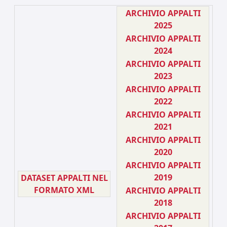
ARCHIVIO APPALTI
2025
ARCHIVIO APPALTI
2024
ARCHIVIO APPALTI
2023
ARCHIVIO APPALTI
2022
ARCHIVIO APPALTI
2021
ARCHIVIO APPALTI
2020
ARCHIVIO APPALTI
2019
DATASET APPALTI NEL
FORMATO XML
ARCHIVIO APPALTI
2018
ARCHIVIO APPALTI