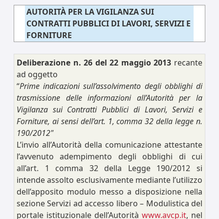
AUTORITÀ PER LA VIGILANZA SUI
CONTRATTI PUBBLICI DI LAVORI, SERVIZI E
FORNITURE
Deliberazione n. 26 del 22 maggio 2013
recante
ad oggetto
“
Prime indicazioni sull’assolvimento degli obblighi di
trasmissione delle informazioni all’Autorità per la
Vigilanza sui Contratti Pubblici di Lavori, Servizi e
Forniture, ai sensi dell’art. 1, comma 32 della legge n.
190/2012"
L’invio all’Autorità della comunicazione attestante
l’avvenuto adempimento degli obblighi di cui
all’art. 1 comma 32 della Legge 190/2012 si
intende assolto esclusivamente mediante l’utilizzo
dell’apposito modulo messo a disposizione nella
sezione Servizi ad accesso libero – Modulistica del
portale istituzionale dell’Autorità
www.avcp.it
, nel