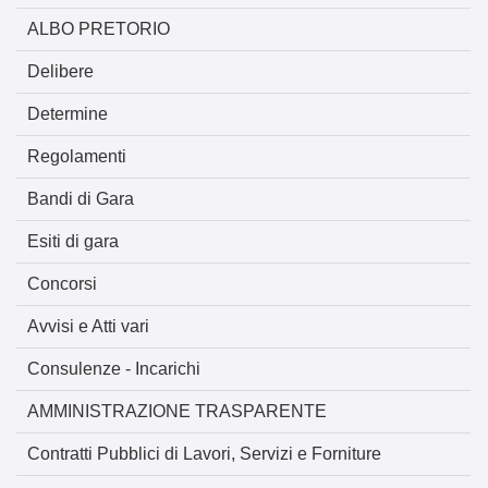
ALBO PRETORIO
Delibere
Determine
Regolamenti
Bandi di Gara
Esiti di gara
Concorsi
Avvisi e Atti vari
Consulenze - Incarichi
AMMINISTRAZIONE TRASPARENTE
Contratti Pubblici di Lavori, Servizi e Forniture