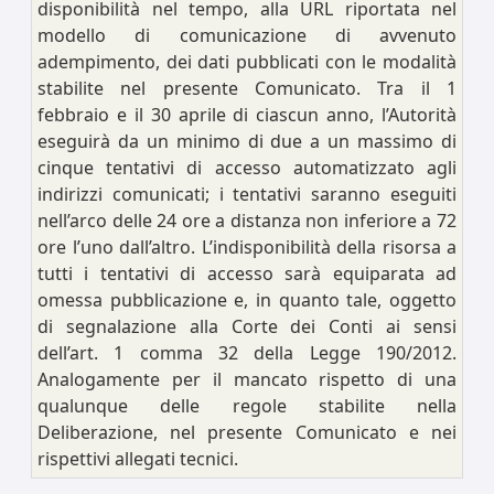
disponibilità nel tempo, alla URL riportata nel
modello di comunicazione di avvenuto
adempimento, dei dati pubblicati con le modalità
stabilite nel presente Comunicato. Tra il 1
febbraio e il 30 aprile di ciascun anno, l’Autorità
eseguirà da un minimo di due a un massimo di
cinque tentativi di accesso automatizzato agli
indirizzi comunicati; i tentativi saranno eseguiti
nell’arco delle 24 ore a distanza non inferiore a 72
ore l’uno dall’altro. L’indisponibilità della risorsa a
tutti i tentativi di accesso sarà equiparata ad
omessa pubblicazione e, in quanto tale, oggetto
di segnalazione alla Corte dei Conti ai sensi
dell’art. 1 comma 32 della Legge 190/2012.
Analogamente per il mancato rispetto di una
qualunque delle regole stabilite nella
Deliberazione, nel presente Comunicato e nei
rispettivi allegati tecnici.