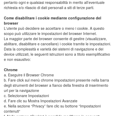
pertanto ogni e qualsiasi responsabilità in merito all’eventuale
richiesta e/o rilascio di dati personali a siti di terze parti.
Come disabilitare i cookie mediante configurazione del
browser
L'utente può decidere se accettare o meno i cookie. A questo
scopo può utilizzare le impostazioni del browser Internet.
La maggior parte dei browser consente di gestire (visualizzare,
abilitare, disabilitare e cancellare) i cookie tramite le impostazioni.
Data la complessità e varietà dei sistemi di navigazione e dei
device utilizzati, le seguenti istruzioni sono a titolo esemplificativo
e non esaustivo:
Chrome
a. Eseguire il Browser Chrome
b. Fare click sul menù chrome impostazioni presente nella barra
degli strumenti del browser a fianco della finestra di inserimento
url per la navigazione
c. Selezionare Impostazioni
d. Fare clic su Mostra Impostazioni Avanzate
e. Nella sezione “Privacy” fare clic su bottone “Impostazioni
contenuti“