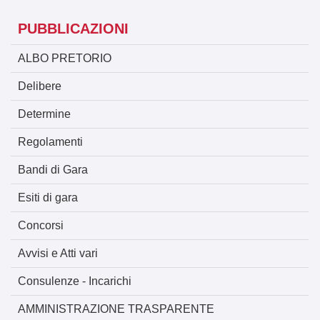
PUBBLICAZIONI
ALBO PRETORIO
Delibere
Determine
Regolamenti
Bandi di Gara
Esiti di gara
Concorsi
Avvisi e Atti vari
Consulenze - Incarichi
AMMINISTRAZIONE TRASPARENTE