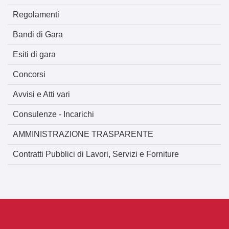
Regolamenti
Bandi di Gara
Esiti di gara
Concorsi
Avvisi e Atti vari
Consulenze - Incarichi
AMMINISTRAZIONE TRASPARENTE
Contratti Pubblici di Lavori, Servizi e Forniture