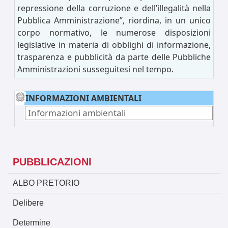
repressione della corruzione e dell’illegalità nella
Pubblica Amministrazione”, riordina, in un unico
corpo normativo, le numerose disposizioni
legislative in materia di obblighi di informazione,
trasparenza e pubblicità da parte delle Pubbliche
Amministrazioni susseguitesi nel tempo.
INFORMAZIONI AMBIENTALI
Informazioni ambientali
PUBBLICAZIONI
ALBO PRETORIO
Delibere
Determine