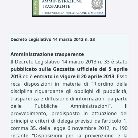
Decreto Legislativo 14 marzo 2013 n. 33
Amministrazione trasparente
Il Decreto Legislativo 14 marzo 2013 n. 33 è stato
pubblicato sulla Gazzetta ufficiale del 5 aprile
2013
ed è
entrato in vigore il 20 aprile 2013
. Esso
reca disposizioni in materia di “Riordino della
disciplina riguardante gli obblighi di pubblicità,
trasparenza e diffusione di informazioni da parte
delle Pubbliche Amministrazioni”. Il
provvedimento, predisposto in attuazione dei
principi e criteri di delega previsti dall’articolo 1,
comma 35, della legge 6 novembre 2012, n. 190
recante “Disposizioni per la prevenzione e la