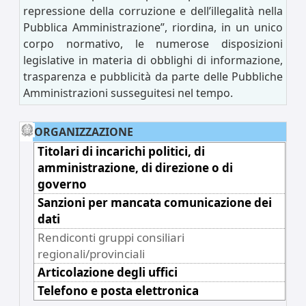
repressione della corruzione e dell’illegalità nella
Pubblica Amministrazione”, riordina, in un unico
corpo normativo, le numerose disposizioni
legislative in materia di obblighi di informazione,
trasparenza e pubblicità da parte delle Pubbliche
Amministrazioni susseguitesi nel tempo.
ORGANIZZAZIONE
Titolari di incarichi politici, di
amministrazione, di direzione o di
governo
Sanzioni per mancata comunicazione dei
dati
Rendiconti gruppi consiliari
regionali/provinciali
Articolazione degli uffici
Telefono e posta elettronica