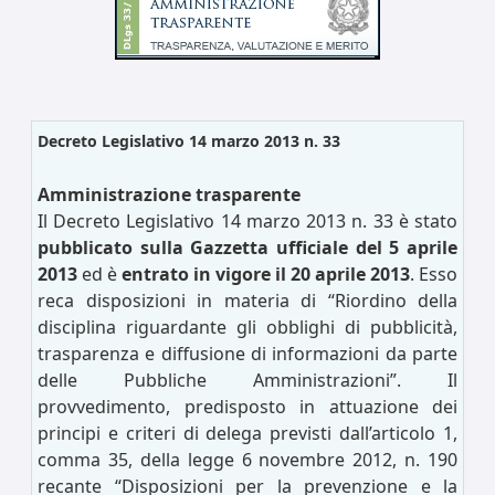
Decreto Legislativo 14 marzo 2013 n. 33
Amministrazione trasparente
Il Decreto Legislativo 14 marzo 2013 n. 33 è stato
pubblicato sulla Gazzetta ufficiale del 5 aprile
2013
ed è
entrato in vigore il 20 aprile 2013
. Esso
reca disposizioni in materia di “Riordino della
disciplina riguardante gli obblighi di pubblicità,
trasparenza e diffusione di informazioni da parte
delle Pubbliche Amministrazioni”. Il
provvedimento, predisposto in attuazione dei
principi e criteri di delega previsti dall’articolo 1,
comma 35, della legge 6 novembre 2012, n. 190
recante “Disposizioni per la prevenzione e la