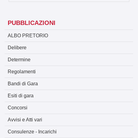
PUBBLICAZIONI
ALBO PRETORIO
Delibere
Determine
Regolamenti
Bandi di Gara
Esiti di gara
Concorsi
Avvisi e Atti vari
Consulenze - Incarichi