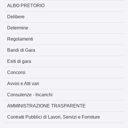
ALBO PRETORIO
Delibere
Determine
Regolamenti
Bandi di Gara
Esiti di gara
Concorsi
Avvisi e Atti vari
Consulenze - Incarichi
AMMINISTRAZIONE TRASPARENTE
Contratti Pubblici di Lavori, Servizi e Forniture