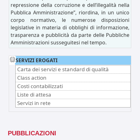
repressione della corruzione e dell’illegalità nella
Pubblica Amministrazione”, riordina, in un unico
corpo normativo, le numerose disposizioni
legislative in materia di obblighi di informazione,
trasparenza e pubblicità da parte delle Pubbliche
Amministrazioni susseguitesi nel tempo.
SERVIZI EROGATI
Carta dei servizi e standard di qualità
Class action
Costi contabilizzati
Liste di attesa
Servizi in rete
PUBBLICAZIONI