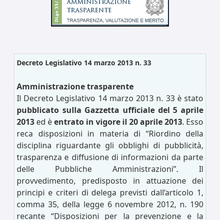
Decreto Legislativo 14 marzo 2013 n. 33
Amministrazione trasparente
Il Decreto Legislativo 14 marzo 2013 n. 33 è stato
pubblicato sulla Gazzetta ufficiale del 5 aprile
2013
ed è
entrato in vigore il 20 aprile 2013
. Esso
reca disposizioni in materia di “Riordino della
disciplina riguardante gli obblighi di pubblicità,
trasparenza e diffusione di informazioni da parte
delle Pubbliche Amministrazioni”. Il
provvedimento, predisposto in attuazione dei
principi e criteri di delega previsti dall’articolo 1,
comma 35, della legge 6 novembre 2012, n. 190
recante “Disposizioni per la prevenzione e la