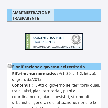
AMMINISTRAZIONE
TRASPARENTE
Pianificazione e governo del territorio
Riferimento normativo:
Art. 39, c. 1-2, lett. a),
d.lgs. n. 33/2013
Contenuti:
1. Atti di governo del territorio quali,
tra gli altri, piani territoriali, piani di
coordinamento, piani paesistici, strumenti
urbanistici, generali e di attuazione, nonché le