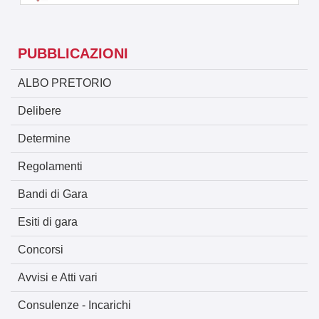
PUBBLICAZIONI
ALBO PRETORIO
Delibere
Determine
Regolamenti
Bandi di Gara
Esiti di gara
Concorsi
Avvisi e Atti vari
Consulenze - Incarichi