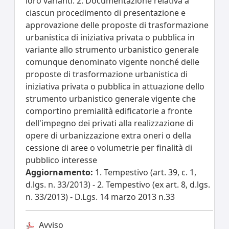
loro varianti. 2. Documentazione relativa a
ciascun procedimento di presentazione e
approvazione delle proposte di trasformazione
urbanistica di iniziativa privata o pubblica in
variante allo strumento urbanistico generale
comunque denominato vigente nonché delle
proposte di trasformazione urbanistica di
iniziativa privata o pubblica in attuazione dello
strumento urbanistico generale vigente che
comportino premialità edificatorie a fronte
dell'impegno dei privati alla realizzazione di
opere di urbanizzazione extra oneri o della
cessione di aree o volumetrie per finalità di
pubblico interesse
Aggiornamento:
1. Tempestivo (art. 39, c. 1,
d.lgs. n. 33/2013) - 2. Tempestivo (ex art. 8, d.lgs.
n. 33/2013) - D.Lgs. 14 marzo 2013 n.33
Avviso