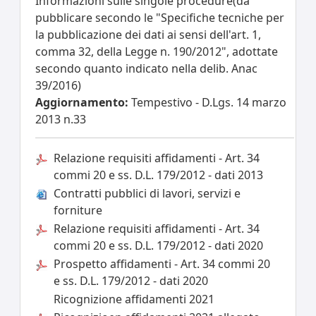
Informazioni sulle singole procedure(da
pubblicare secondo le "Specifiche tecniche per
la pubblicazione dei dati ai sensi dell'art. 1,
comma 32, della Legge n. 190/2012", adottate
secondo quanto indicato nella delib. Anac
39/2016)
Aggiornamento:
Tempestivo - D.Lgs. 14 marzo
2013 n.33
Relazione requisiti affidamenti - Art. 34
commi 20 e ss. D.L. 179/2012 - dati 2013
Contratti pubblici di lavori, servizi e
forniture
Relazione requisiti affidamenti - Art. 34
commi 20 e ss. D.L. 179/2012 - dati 2020
Prospetto affidamenti - Art. 34 commi 20
e ss. D.L. 179/2012 - dati 2020
Ricognizione affidamenti 2021