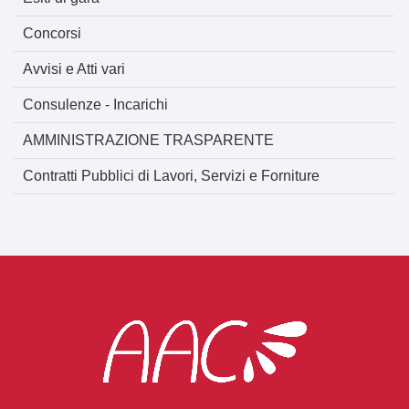
Concorsi
Avvisi e Atti vari
Consulenze - Incarichi
AMMINISTRAZIONE TRASPARENTE
Contratti Pubblici di Lavori, Servizi e Forniture