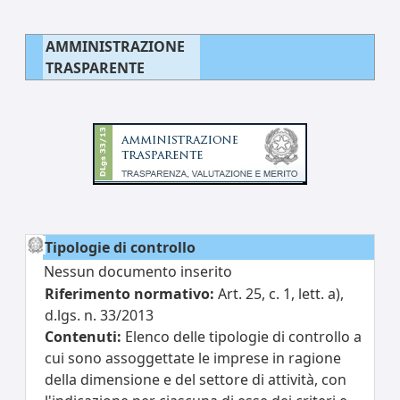
AMMINISTRAZIONE
TRASPARENTE
Tipologie di controllo
Nessun documento inserito
Riferimento normativo:
Art. 25, c. 1, lett. a),
d.lgs. n. 33/2013
Contenuti:
Elenco delle tipologie di controllo a
cui sono assoggettate le imprese in ragione
della dimensione e del settore di attività, con