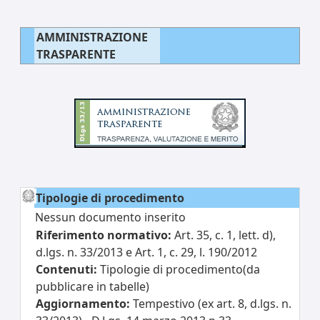
AMMINISTRAZIONE
TRASPARENTE
Tipologie di procedimento
Nessun documento inserito
Riferimento normativo:
Art. 35, c. 1, lett. d),
d.lgs. n. 33/2013 e Art. 1, c. 29, l. 190/2012
Contenuti:
Tipologie di procedimento(da
pubblicare in tabelle)
Aggiornamento:
Tempestivo (ex art. 8, d.lgs. n.