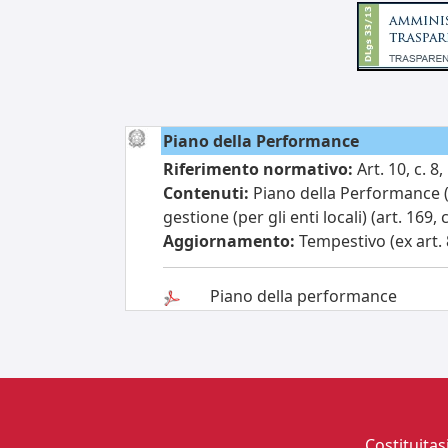
Piano della Performance
Riferimento normativo:
Art. 10, c. 8,
Contenuti:
Piano della Performance (ar
gestione (per gli enti locali) (art. 169, 
Aggiornamento:
Tempestivo (ex art. 8
Piano della performance
Costituita