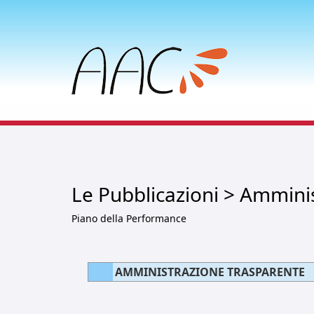
Le Pubblicazioni > Ammini
Piano della Performance
AMMINISTRAZIONE TRASPARENTE