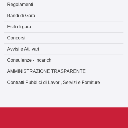
Regolamenti
Bandi di Gara
Esiti di gara
Concorsi
Avvisi e Atti vari
Consulenze - Incarichi
AMMINISTRAZIONE TRASPARENTE
Contratti Pubblici di Lavori, Servizi e Forniture