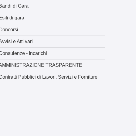
Bandi di Gara
Esiti di gara
Concorsi
Avvisi e Atti vari
Consulenze - Incarichi
AMMINISTRAZIONE TRASPARENTE
Contratti Pubblici di Lavori, Servizi e Forniture