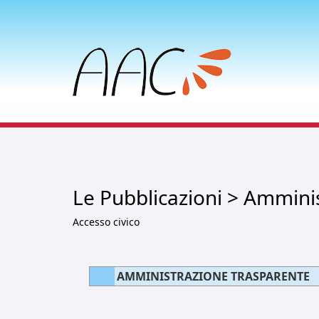
Le Pubblicazioni > Ammini
Accesso civico
AMMINISTRAZIONE TRASPARENTE