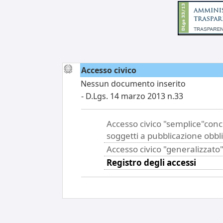
Accesso civico
Nessun documento inserito
- D.Lgs. 14 marzo 2013 n.33
Accesso civico "semplice"con
soggetti a pubblicazione obbl
Accesso civico "generalizzato
Registro degli accessi